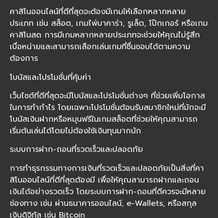
คาสิโนออนไลน์ที่ดีที่สุดจะต้องมีเกมให้เลือกหลากหลาย
ประเภท เช่น สล็อต, เกมไพ่บาคาร่า, รูเล็ต, โป๊กเกอร์ หรือเกม
คาสิโนสด การมีเกมหลากหลายประเภทจะช่วยให้คุณไม่รู้สึก
เบื่อหน่ายและสามารถเลือกเล่นเกมที่ชื่นชอบได้ตามความ
ต้องการ
โบนัสและโปรโมชั่นที่คุ้มค่า
เว็บไซต์ที่ดีที่สุดจะมีโบนัสและโปรโมชั่นต่างๆ ที่ช่วยเพิ่มโอกาส
ในการทำกำไร โดยเฉพาะโปรโมชั่นต้อนรับสมาชิกใหม่ที่มักจะมี
โบนัสเงินฝากหรือหมุนฟรีในเกมสล็อตที่ช่วยให้คุณสามารถ
เริ่มต้นเล่นได้โดยไม่ต้องใช้เงินทุนมากนัก
ระบบการฝาก-ถอนที่รวดเร็วและปลอดภัย
การทำธุรกรรมทางการเงินที่รวดเร็วและปลอดภัยเป็นสิ่งที่คา
สิโนออนไลน์ที่ดีที่สุดต้องมี เพื่อให้คุณสามารถฝากและถอน
เงินได้อย่างรวดเร็ว โดยระบบการฝาก-ถอนที่ดีควรจะมีหลาย
ช่องทาง เช่น ผ่านธนาคารออนไลน์, e-Wallets, หรือสกุล
เงินดิจิทัล เช่น Bitcoin