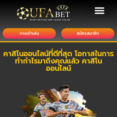
ทางเข้าเล่น
สมัครสมาชิก
คาสิโนออนไลน์ที่ดีที่สุด โอกาสในการ
ทำกำไรมาถึงคุณแล้ว คาสิโน
ออนไลน์