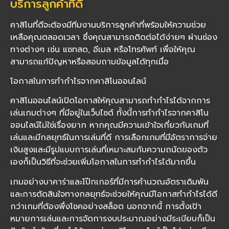
บริการลูกค้าที่ดี
คาสิโนที่ดีจะต้องมีทีมงานบริการลูกค้าที่พร้อมให้ความช่วย
เหลือคุณตลอดเวลา ซึ่งคุณสามารถติดต่อได้ง่ายๆ ผ่านช่อง
ทางต่างๆ เช่น แชทสด, อีเมล หรือโทรศัพท์ เพื่อให้คุณ
สามารถแก้ปัญหาหรือสอบถามข้อมูลได้ทุกเมื่อ
โอกาสในการทำกำไรจากคาสิโนออนไลน์
คาสิโนออนไลน์เปิดโอกาสให้คุณสามารถทำกำไรได้จากการ
เล่นเกมต่างๆ ที่มีอยู่ในเว็บไซต์ ทั้งนี้การทำกำไรจากคาสิโน
ออนไลน์ไม่ใช่เรื่องยาก หากคุณมีความเข้าใจเกี่ยวกับเกมที่
เล่นและมีกลยุทธ์ในการเล่นที่ดี การเลือกเกมที่มีอัตราการจ่าย
เงินสูงและมีรูปแบบการเล่นที่เหมาะสมกับความถนัดของตัว
เองก็เป็นวิธีที่จะช่วยเพิ่มโอกาสในการทำกำไรได้มากขึ้น
เกมอย่างบาคาร่าและโป๊กเกอร์ที่มีการคำนวณอัตราเดิมพัน
และการตัดสินใจทางกลยุทธ์จะช่วยให้คุณมีโอกาสทำกำไรได้ดี
กว่าเกมที่ต้องพึ่งโชคอย่างสล็อต นอกจากนี้ การตั้งเป้า
หมายการเล่นและการจัดการงบประมาณอย่างมีระเบียบก็เป็น