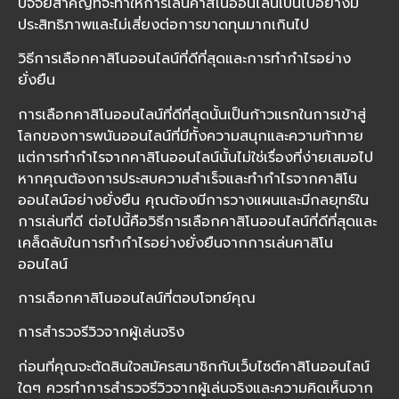
ปัจจัยสำคัญที่จะทำให้การเล่นคาสิโนออนไลน์เป็นไปอย่างมี
ประสิทธิภาพและไม่เสี่ยงต่อการขาดทุนมากเกินไป
วิธีการเลือกคาสิโนออนไลน์ที่ดีที่สุดและการทำกำไรอย่าง
ยั่งยืน
การเลือกคาสิโนออนไลน์ที่ดีที่สุดนั้นเป็นก้าวแรกในการเข้าสู่
โลกของการพนันออนไลน์ที่มีทั้งความสนุกและความท้าทาย
แต่การทำกำไรจากคาสิโนออนไลน์นั้นไม่ใช่เรื่องที่ง่ายเสมอไป
หากคุณต้องการประสบความสำเร็จและทำกำไรจากคาสิโน
ออนไลน์อย่างยั่งยืน คุณต้องมีการวางแผนและมีกลยุทธ์ใน
การเล่นที่ดี ต่อไปนี้คือวิธีการเลือกคาสิโนออนไลน์ที่ดีที่สุดและ
เคล็ดลับในการทำกำไรอย่างยั่งยืนจากการเล่นคาสิโน
ออนไลน์
การเลือกคาสิโนออนไลน์ที่ตอบโจทย์คุณ
การสำรวจรีวิวจากผู้เล่นจริง
ก่อนที่คุณจะตัดสินใจสมัครสมาชิกกับเว็บไซต์คาสิโนออนไลน์
ใดๆ ควรทำการสำรวจรีวิวจากผู้เล่นจริงและความคิดเห็นจาก