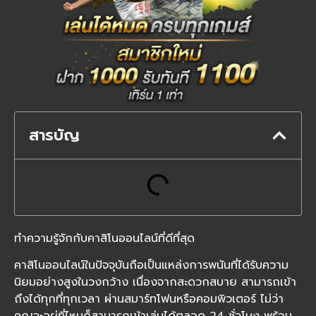
สารบัญ
ทำความรู้จักกับคาสิโนออนไลน์ที่ดีที่สุด
คาสิโนออนไลน์ในปัจจุบันถือเป็นแหล่งการพนันที่ได้รับความ
นิยมอย่างสูงในวงกว้าง เนื่องจากสะดวกสบาย สามารถเข้า
ถึงได้ทุกที่ทุกเวลา ผ่านสมาร์ทโฟนหรือคอมพิวเตอร์ ไม่ว่า
คุณจะอยู่ที่ไหนก็สามารถเข้าเล่นได้ตลอด 24 ชั่วโมง พร้อม