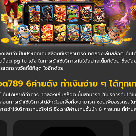
อกเลยว่าเป็นประเภทเกมสล็อตที่เราสามารถ ทดลองเล่นสล็อต กันได้ใ
สล็อต pg ไม่ เด้ง ในการเข้าใช้บริการกันได้อย่างเต็มที่ด้วย ซึ่งต
แตกรางวัลที่ดีที่สุด ใจอีกด้วย
อต789 6ค่ายดัง ทำเงินง่าย ๆ ได้ทุก
 กันได้เลยก็ว่าการ ทดลองเล่นสล็อต นั้นสามารถ ใช้บริการกันได้ใน
นการเข้าใช้บริการได้อีกด้วยเพื่อที่จะสามารถ ช่วยเพิ่มอรรถรสในการ
รเข้าใช้บริการเกมจริงได้ ซึ่งเรามีค่ายเกมชั้นนำ 6 ค่ายเกม ที่ท่า