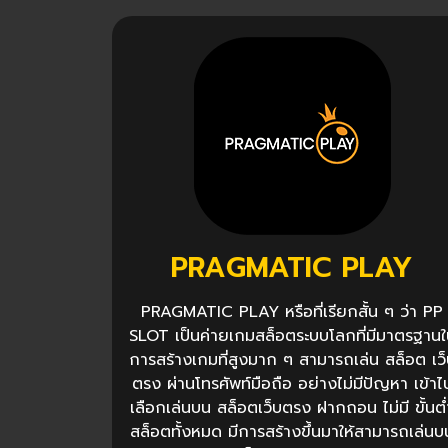
PRAGMATIC PLAY
PRAGMATIC PLAY หรือที่เรียกสั้น ๆ ว่า PP
SLOT เป็นค่ายเกมสล็อตระบบโลกที่มีมาตรฐานใ
การสร้างเกมที่สูงมาก ๆ สามารถเล่น สล็อต เว
ตรง ผ่านโทรศัพท์มือถือ อย่างไม่มีปัญหา เข้าไ
เลือกเล่นบน สล็อตเว็บตรง ฝากถอน ไม่มี ขั้นต่
สล็อตทั้งหมด มีการสร้างขึ้นมาให้สามารถเล่นบ