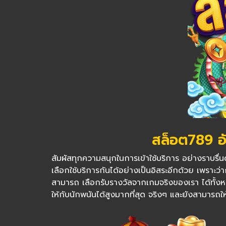
สล็อต789 อัน
สัมผัสทุกความสนุกในการเข้าใช้บริการ อย่างราบรื
เลือกใช้บริการกันได้อย่างเป็นอิสระอีกด้วย เพราะว่
สามารถ เลือกรับรางวัลจากเกมจริงของเรา ได้ทั้งห
ให้กับนักพนันได้สูงมากที่สุด จริงๆ และยังสามารถ