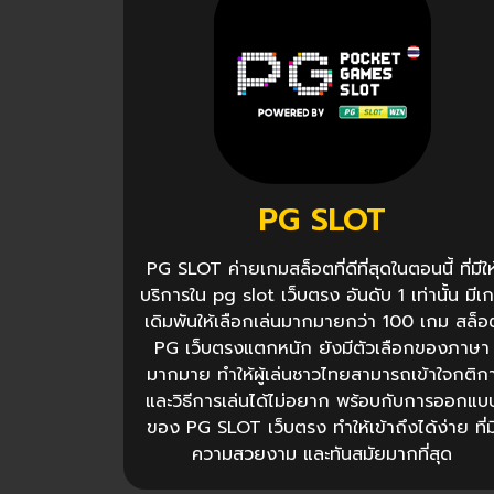
PG SLOT​
PG SLOT ค่ายเกมสล็อตที่ดีที่สุดในตอนนี้ ที่มีให
บริการใน pg slot เว็บตรง อันดับ 1 เท่านั้น มีเ
เดิมพันให้เลือกเล่นมากมายกว่า 100 เกม สล็อ
PG เว็บตรงแตกหนัก ยังมีตัวเลือกของภาษา
มากมาย ทำให้ผู้เล่นชาวไทยสามารถเข้าใจกติก
และวิธีการเล่นได้ไม่อยาก พร้อบกับการออกแบ
ของ PG SLOT เว็บตรง ทำให้เข้าถึงได้ง่าย ที่ม
ความสวยงาม และทันสมัยมากที่สุด​