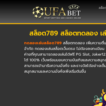
สล็อ
สล็อต789 สล็อตทดลอง เล่นเ
ทดลองเล่นสล็อต789
สล็อตทดลอง เพิ่มความตื่น
จำกัด ทดลองเล่นสล็อตเว็บตรง ไม่ต้องลงทะเบียน แ
ค่ายที่คุณสามารถลองเล่นได้ฟรี PG Slot, Joker1
โต้ 100% เว็บพร้อมมอบความบันเทิงและความสนุกส
สามารถเข้ามารับความมั่งคั่ง และรางวัลได้อย่างเต็
สนุกสนานและความมั่งคั่งเพิ่งเริ่มต้นขึ้น