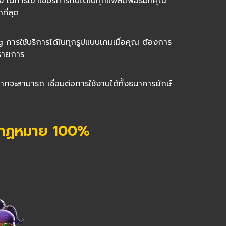
 ในการเข้าใช้บริการกันได้ในทุกแพลตฟอร์มที่คุณ
ที่สุด
การใช้บริการได้ในทุกรูปแบบเกมเมื่อคุณ ต้องการ
ำรายการ
กจะสามารถ เชื่อมต่อการใช้งานได้ทั้งธนาคารยักษ์
ามกฏหมาย 100%