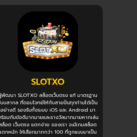
SLOTXO
ผู้พัฒนา SLOTXO สล็อตเว็บตรง แท้ มาตรฐาน
ับบสากล ที่ตอบโจทย์ให้กับสายปั่นทุกท่านได้เป็น
อย่างดี รองรับทั้งระบบ iOS และ Android มา
ร้อมกับข้อดีมากมายและรางวัลมากมายหากเล่น
สล็อต เว็บตรง แตกง่าย ของเรา จะมีเกมสล็อต
แตกหนัก ให้เลือกมากกว่า 100 ที่ถูกแบบมาเป็น