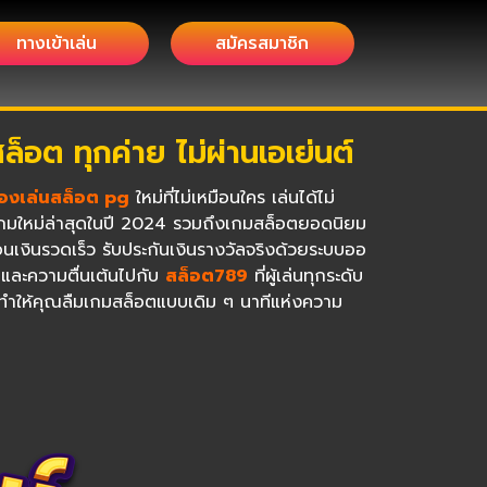
ทางเข้าเล่น
สมัครสมาชิก
อต ทุกค่าย ไม่ผ่านเอเย่นต์
องเล่นสล็อต
pg
ใหม่ที่ไม่เหมือนใคร เล่นได้ไม่
ดทเกมใหม่ล่าสุดในปี 2024 รวมถึงเกมสล็อตยอดนิยม
เงินรวดเร็ว รับประกันเงินรางวัลจริงด้วยระบบออ
และความตื่นเต้นไปกับ
สล็อต789
ที่ผู้เล่นทุกระดับ
ี่จะทำให้คุณลืมเกมสล็อตแบบเดิม ๆ นาทีแห่งความ