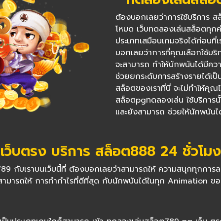
ต้องบอกเลยว่าการใช้บริการ สล็
โหมด เว็บทดลองเล่นสล็อตทุกค่
ประเภทเสมือนเกมจริงได้ก่อนที่เร
บอกเลยว่าการที่คุณเลือกใช้บร
จะสามารถ ทำให้นักพนันได้มีคว
ช่วยยกระดับการสร้างรายได้เป็น
สล็อตของเราที่นี่ จะไม่ทำให้ค
สล็อตpgทดลองเล่น ใช้บริการนั้
และยังสามารถ ช่วยให้นักพนันได
เว็บตรง บริการ สล็อต888 24 ชั่วโมง
89 กับเราบนเว็บนี้ที่ ต้องบอกเลยว่าสามารถให้ ความสนุกทุกการลงท
 สามารถให้ การทำกำไรที่ดีที่สุด กับนักพนันได้ในทุก Animation ข