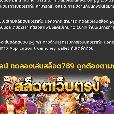
าจะเป็นประเภทเกมใดก็สามารถ เข้า ทดลองเล่นสล็อต789 pg เว็บ ตรง
าใช้บริการของเราที่นี่ สามารถให้ อิสระในการใช้งานกับนักพนันได้มาก
บไซต์เกมสล็อตของเราที่นี่ นอกจากจะสามารถ ทดลองเล่นสล็อต pg 
อโต้ของเรา ที่ใช้เวลาเพียงแค่ไม่เกิน 10 วินาทีเท่านั้นในการท
เล่นสล็อต888 pg ฟรี ทางด้านธุรกรรมการเงินของเราที่นี่ นอกจา
่านทาง Application truemoney wallet กันได้อีกด้วย
ไลน์ ทดลองเล่นสล็อต789 ถูกต้องต