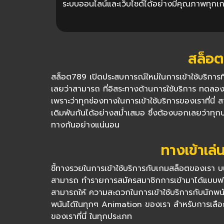
ระบบออนไลน์และเว็บไซต์ได้อย่างมีคุณภาพทุกเ
สล็อต
สล็อต789 เปิดประสบการณ์ใหม่ในการเข้าใช้บริการที
เลยว่าสามารถ ที่อิสระทางด้านการใช้บริการ ทดลองเ
เพราะว่าทุกช่องทางในการเข้าใช้บริการของเราที่นี่
เดิมพันกันได้อย่างสม่ำเสมอ ซึ่งต้องบอกเลยว่าทุกป
ทางกันอย่างแน่นอน
ทางเข้าเล
ชี้ทางรวยในการเข้าใช้บริการกับเกมสล็อตของเรา บน
สามารถ ทำรายการสมัครสมาชิกการเข้ามาได้แบบฟรีๆ
สามารถให้ ความสะดวกในการเข้าใช้บริการกับนักพนันไ
พนันได้ในทุกๆ Animation ของเรา สำหรับการเลือกเข้
ของเราที่นี่ ในทุกประเภท