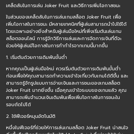
เคล็ดลับในการเล่น Joker Fruit และวิธีการเพิ่มโอกาสชนะ
ในส่วนของเคล็ดลับในการเล่นเกมสล็อต Joker Fruit เพื่อ
เพิ่มโอกาสในการชนะ มีหลายเทคนิคที่ผู้เล่นสามารถนำไปใช้ได้
โดยเฉพาะอย่างยิ่งสำหรับผู้เล่นมือใหม่ที่เพิ่งเริ่มต้นเล่นเกม
สล็อตออนไลน์ การรู้จักวิธีการเล่นและการจัดการเงินที่ดีจะ
ช่วยให้ผู้เล่นมีโอกาสในการทำกำไรจากเกมนี้มากขึ้น
1. เริ่มต้นด้วยการเดิมพันขั้นต่ำ
หากคุณเป็นผู้เล่นมือใหม่ ควรเริ่มต้นด้วยการเดิมพันขั้นต่ำ
ก่อนเพื่อให้คุณสามารถทำความเข้าใจเกี่ยวกับเกมได้ดีขึ้น และ
สามารถรู้จักรูปแบบการจ่ายเงินและการชนะของเกมสล็อต
Joker Fruit มากยิ่งขึ้น เมื่อคุณเข้าใจระบบของเกมแล้ว คุณ
สามารถเพิ่มจำนวนเงินเดิมพันเพื่อเพิ่มโอกาสในการชนะใน
รอบถัดไปได้
2. ใช้ฟีเจอร์หมุนอัตโนมัติ
หนึ่งในฟีเจอร์ที่ช่วยให้การเล่นเกมสล็อต Joker Fruit น่าสนใจ