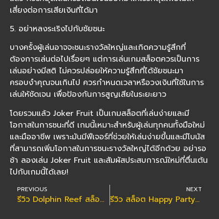
เสี่ยงต่อการเสียเงินที่ได้มา
5. อย่าหลงระเริงไปกับชัยชนะ
บางครั้งผู้เล่นอาจจะชนะรางวัลใหญ่และเกิดความรู้สึกที่
ต้องการเล่นต่อไปเรื่อยๆ แต่การเล่นเกมสล็อตควรเป็นการ
เล่นอย่างมีสติ ไม่ควรปล่อยให้ความรู้สึกที่ได้ชัยชนะมา
ครอบงำคุณจนเกินไป ควรกำหนดเวลาหรือวงเงินที่ใช้ในการ
เล่นให้ชัดเจน เพื่อป้องกันการสูญเสียในระยะยาว
โดยรวมแล้ว Joker Fruit เป็นเกมสล็อตที่เล่นง่ายและมี
โอกาสในการชนะที่ดี เกมนี้เหมาะสำหรับผู้เล่นทุกคนทั้งมือใหม่
และมืออาชีพ เพราะมันมีฟีเจอร์ที่ช่วยให้เล่นง่ายขึ้นและมีโบนัส
ที่สามารถเพิ่มโอกาสในการชนะรางวัลใหญ่ได้อีกด้วย อย่ารอ
ช้า ลองเล่น Joker Fruit และสัมผัสประสบการณ์ใหม่ที่ตื่นเต้น
ไปกับเกมนี้ได้เลย!
PREVIOUS
NEXT
รีวิว Dolphin Reef สล็อต โลมา เกมดังสุดปัง จากค่าย SLOTXO
รีวิว สล็อต Happy Party เกมออนไลน์ เกมจาก SLOTXO เล่นได้ตลอด 24 ชั่วโมง