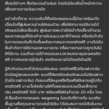
ฟีเจอร์ต่างๆ ที่แต่ละเกมนำเสนอ โดยไม่ต้องชั่งน้ำหนักความ
เสี่ยงทางการเงินมากนัก
อย่างไรก็ตาม ความจริงก็คือข้อเสนอแบบนี้มักมาพร้อมกับ
เงื่อนไขที่ผู้เล่นควรอ่านให้ครบถ้วน เพื่อให้สามารถใช้งานได้
จริงและไม่ผิดเงื่อนไข ผู้เล่นอาจพบว่ามีข้อจำกัดเรื่องจำนวน
รอบการหมุนที่ต้องทำภายในระยะเวลาที่กำหนด หรือข้อจำกัด
ในการถอนเงินที่เกิดขึ้นหลังจากชนะจากเครดิตฟรี บางโปรโม
ชั่นจำกัดการใช้งานเฉพาะบางเกม หรือบางเกมอาจถูกเว้นไม่
ให้ใช้งาน รวมถึงอาจมีกำหนดระยะเวลาหมดอายุของเครดิต
ฟรี หากหมดอายุไปแล้ว เครดิตจะหายไปโดยอัตโนมัติ
รู้จักกับประเภททั่วไปของข้อเสนอ เครดิตฟรีไม่ต้องฝากเงิน
มักมีอยู่สองแบบหลัก แบบที่ใช้เครดิตเล่นจริงแบบไม่ต้องฝาก
(ไม่มีการฝากเงิน) กับแบบที่มีหมุนฟรีหรือฟรีสปินควบคู่ไปกับ
เครดิตฟรี บางเว็บไซต์อาจให้ทั้งสองแบบรวมเป็นแพ็กเกจ
เช่น เครดิตฟรี 100 บาท พร้อมฟรีสปินจำนวน 20 ครั้ง โดย
มีเงื่อนไขการถอนและ wagering ในระดับที่ต่างกัน แนวคิด
พื้นฐานคือคุณสามารถเล่นได้จริง ได้ประสบการณ์จริงในเกม