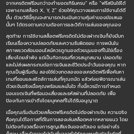
จากเครดิตฟรีจนกว่าจะทำยอดเทิร์นครบ” หรือ “ฟรีสปินใช้ได้
เฉพาะเกมสล็อต X, Y, Z” ช่วยให้คุณวางแผนการใช้งานได้ดี
ขึ้น ด้วยวิธีนี้คุณจะสามารถประเมินความคุ้มค่าของข้อเสนอ
นั้นๆ ได้ตรงตามความต้องการและวิถีการเล่นของคุณเอง
สุดท้าย การใช้งานสล็อตฟรีเครดิตไม่ต้องฝากเงินก็ยังมีบท
เรียนเรื่องความปลอดภัยและความรับผิดชอบ การพนันใน
สภาพแวดล้อมออนไลน์ควรถูกมองด้วยมุมมองที่ไม่ใช่เรื่อง
เสี่ยงโดยลำพัง แต่เป็นกิจกรรมที่ควรสนุกสนาน ปลอดภัย
และไม่ส่งผลกระทบต่อการเงินและชีวิตประจำวันของคุณ หาก
คุณเป็นผู้เริ่มต้น ลองใช้ช่วงทดลองของเครดิตฟรีเพื่อค้นหา
เกมที่ชอบและสไตล์การเล่นที่คุณถนัด แล้วค่อยพิจารณาเล่น
ด้วยเงินจริงเมื่อคุณพร้อมและมั่นใจ ทั้งนี้ควรมีการกำหนด
ขอบเขตเงินที่พร้อมจะเสี่ยงและรหัสผ่านที่ปลอดภัย เพื่อ
ป้องกันการเข้าถึงโดยบุคคลที่ไม่ได้รับอนุญาต
เมื่อคุณเริ่มต้นด้วยสล็อตฟรีเครดิตไม่ต้องฝากเงิน ความจริง
คือคุณได้โอกาสที่ดีในการลองเล่นสล็อตหลากหลายแนว โดย
ไม่ต้องกังวลเรื่องการสูญเสียเงินของตัวเอง แต่อย่างไร
ก็ตาม เงื่อนไขของโปรโมชั่นอาจทำให้คุณพบกับข้อจำกัดที่