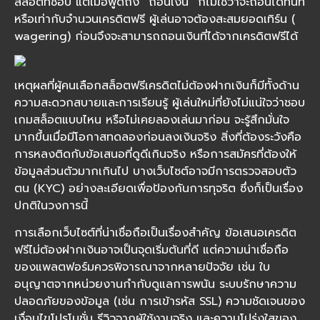
สล็อตที่ชอบ แต่เมื่อพูดถึง “ถอนเงิน” ก็ไม่ใช่ว่าจะถอนได้ทันที
หรือเท่ากับจำนวนเครดิตฟรี ผู้เล่นอาจต้องสะสมยอดเทิร์น (
wagering) ก่อนจึงจะสามารถถอนเงินที่ได้จากเครดิตฟรีได้
เหตุผลที่ผู้คนเลือกสล็อตฟรีเครดิตไม่ต้องฝากเงินก็มีทั้งด้าน
ความสะดวกสบายและการเรียนรู้ ผู้เล่นใหม่ที่ยังไม่แน่ใจว่าชอบ
เกมสล็อตแบบไหน หรือไม่เคยลองเล่นมาก่อน จะรู้สึกมั่นใจ
มากขึ้นเมื่อมีโอกาสทดลองก่อนลงเงินจริง สิ่งที่ต้องระวังคือ
การหลงติดกับข้อเสนอที่ดูดีเกินจริง หรือการสมัครที่ต้องให้
ข้อมูลส่วนตัวมากเกินไป บางเว็บไซต์อาจมีการตรวจสอบตัว
ตน (KYC) อย่างละเอียดเพื่อป้องกันการทุจริต ซึ่งก็เป็นเรื่อง
ปกติในวงการนี้
การเลือกเว็บไซต์ที่น่าเชื่อถือเป็นเรื่องสำคัญ ข้อเสนอเครดิต
ฟรีไม่ต้องฝากเงินอาจเป็นจุดเริ่มต้นที่ดี แต่ความน่าเชื่อถือ
ของแพลตฟอร์มควรพิจารณาจากหลายปัจจัย เช่น ใบ
อนุญาตจากหน่วยงานกำกับดูแลการพนัน ระบบรักษาความ
ปลอดภัยของข้อมูล (เช่น การเข้ารหัส SSL) ความชัดเจนของ
เงื่อนไขโปรโมชั่น รีวิวจากผู้ใช้งานจริง และความโปร่งใสของ