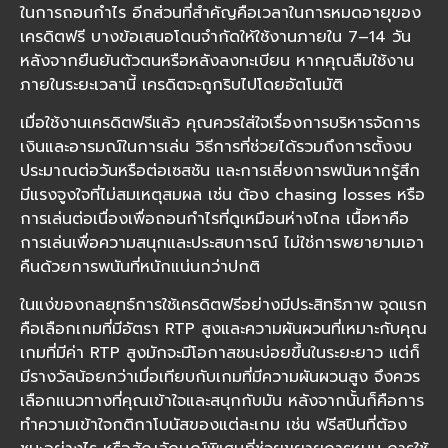
ในการถอนกำไร อีกส่วนที่สำคัญคือเวลาในการหมดอายุของ
เครดิตฟรี บางข้อเสนอโดนจำกัดให้ใช้งานภายใน 7–14 วัน
หลังจากยืนยันตัวตนหรือหลังลงทะเบียน หากคุณลืมใช้งาน
ภายในระยะเวลานี้ เครดิตจะถูกริบไปโดยอัตโนมัติ
เมื่อใช้งานเครดิตฟรีแล้ว คุณควรใส่ใจเรื่องการบริหารจัดการ
เงินและอารมณ์ในการเล่น วิธีการที่ช่วยได้รวมถึงการตั้งงบ
ประมาณต่อวันหรือต่อเซสชัน และการเลี่ยงการพนันหากรู้สึก
มีแรงจูงใจที่ไม่สมเหตุสมผล เช่น ต้อง chasing losses หรือ
การเล่นต่อเนื่องเพื่อถอนกำไรที่ดูเหมือนห่างไกล เนื้อหาคือ
การเล่นเพื่อความสนุกและประสบการณ์ ไม่ใช่การพยายามเอา
คืนด้วยการพนันที่หนักแน่นกว่าปกติ
ในแง่ของกลยุทธ์การใช้เครดิตฟรีอย่างมีประสิทธิภาพ จุดแรก
คือเลือกเกมที่มีอัตรา RTP สูงและความผันผวนที่เหมาะกับคุณ
เกมที่มีค่า RTP สูงมักจะมีโอกาสชนะบ่อยขึ้นในระยะยาว แต่ก็
มีรางวัลน้อยกว่าเมื่อเทียบกับเกมที่มีความผันผวนสูง จึงควร
เลือกแนวทางที่คุณเข้าใจและสนุกกับมัน หลังจากนั้นก็คือการ
ทำความเข้าใจกติกาโบนัสของแต่ละเกม เช่น ฟรีสปินที่ต้อง