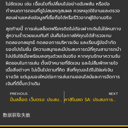
ไม่ชัดเจน เช่น เงื่อนไขที่เปลี่ยนไปอย่างฉับพลัน หรือข้อ
กำหนดการถอนที่ดูไม่สมเหตุสมผล ควรหยุดใช้งานและตรวจ
สอบผ่านแหล่งข้อมูลที่เชื่อถือได้หรือรีวิวจากผู้ใช้งานจริง
สุดท้ายนี้ การเล่นสล็อตฟรีเครดิตไม่ต้องฝากเงินไม่ใช่หนทาง
สู่ความร่ำรวยแบบทันที มันคือโอกาสให้คุณได้สำรวจเกม
ทดลองกลยุทธ์ ทดลองการบริหารเงิน และเรียนรู้ข้อจำกัด
ของโปรโมชั่น มีความสนุกและมีประสบการณ์ที่คุณสามารถนำ
ไปปรับใช้เมื่อพร้อมลงทุนด้วยเงินจริง หากคุณรักษาความรับ
ผิดชอบในการเล่น ตั้งเป้าหมายที่ชัดเจน และไม่ลืมพักหายใจ
เมื่อสิ่งต่างๆ ไม่เป็นไปตามที่คิด สิ่งที่คุณจะได้ไม่ใช่แค่เงิน
รางวัล แต่มุมมองใหม่ต่อการเล่นเกมออนไลน์และการจัดการ
เงินที่ดีขึ้นกว่าเดิม
PREVIOUS
NEXT
ปั่นสล็อต เว็บตรง: ประสบการณ์เล่นสล็อตออนไลน์ที่มั่นใจได้และเพลิดเพลิน
คาสิโนสด SA: ประสบการณ์จริงใจที่คุณสัมผัสได้
数据获取失败