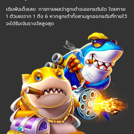
เดิมพันเต็งเลข: การทายผลว่าลูกเต๋าจะออกแต้มใด โดยทาย
1 ตัวเลขจาก 1 ถึง 6 หากลูกเต๋าทั้งสามลูกออกแต้มที่ทายไว้
จะได้รับเงินรางวัลสูงสุด