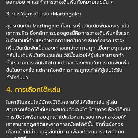
ออกบ่อย ๆ และทำการวางเดิมพันกับหมายเลขนั้น ๆ
3. การใช้สูตรเดินเงิน (Martingale)
สูตรเดินเงิน Martingale คือการเพิ่มเงินเดิมพันของเราเมื่อ
เราทายผิด ซึ่งหลักการของสูตรนี้คือการวางเดิมพันครั้งแรก
ในจำนวนที่ต่ำ และถ้าหากทายผิดในการเล่นครั้งแรก เราจะ
เพิ่มเงินเดิมพันเป็นสองเท่าจนกว่าจะทายถูก เมื่อทายถูกเราจะ
กลับไปเดิมพันในจำนวนเดิม วิธีนี้จะช่วยให้ผู้เล่นสามารถทำ
กำไรจากการเล่นไฮโลได้ แม้ว่าจะต้องใช้ทุนในการเดิมพันเพิ่ม
ขึ้นในบางครั้ง แต่หากโชคดีการทายถูกจะทำให้ผู้เล่นได้รับ
กำไรคืนมา
4. การเลือกโต๊ะเล่น
ในคาสิโนออนไลน์มักจะมีโต๊ะหลายโต๊ะให้เลือกเล่น ผู้เล่น
สามารถเลือกโต๊ะที่เหมาะสมกับตัวเองได้ โดยควรเลือกโต๊ะที่มี
การเปิดไพ่หรือทอยลูกเต๋าไปแล้วหลายรอบ เพราะจะช่วยให้
เราสามารถดูสถิติและคาดการณ์ผลได้ดีขึ้น อีกทั้งยังควร
เลือกโต๊ะที่มีจำนวนผู้เล่นไม่มาก เพื่อจะได้สามารถโฟกัสกับ