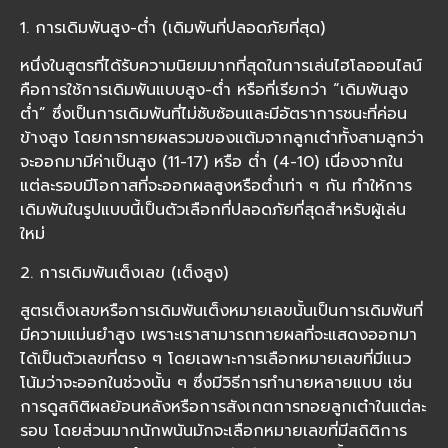
1. การเดิมพันสูง-ต่ำ (เดิมพันที่ปลอดภัยที่สุด)
หนึ่งในสูตรที่ได้รับความนิยมมากที่สุดในการเล่นไฮโลออนไลน์
คือการใช้การเดิมพันแบบสูง-ต่ำ หรือที่เรียกว่า “เดิมพันสูง
ต่ำ” ซึ่งเป็นการเดิมพันที่ไม่ซับซ้อนและมีอัตราการชนะที่ค่อน
ข้างสูง โดยการทายผลรวมของแต้มจากลูกเต๋าทั้งสามลูกว่า
จะออกมามีค่าเป็นสูง (11-17) หรือ ต่ำ (4-10) เนื่องจากใน
แต่ละรอบมีโอกาสที่จะออกผลสูงหรือต่ำเท่า ๆ กัน ทำให้การ
เดิมพันในรูปแบบนี้เป็นตัวเลือกที่ปลอดภัยที่สุดสำหรับผู้เล่น
ใหม่
2. การเดิมพันเต็งเลข (เต็งสูง)
สูตรเต็งเลขหรือการเดิมพันเต็งหมายเลขนั้นเป็นการเดิมพันที่
มีความแม่นยำสูง เพราะเราสามารถทายผลที่จะแสดงออกมา
ได้เป็นตัวเลขที่ตรง ๆ โดยเฉพาะการเลือกหมายเลขที่มีแนว
โน้มว่าจะออกในช่วงนั้น ๆ ซึ่งมีวิธีการทำนายหลายแบบ เช่น
การดูสถิติผลย้อนหลังหรือการสังเกตการทอยลูกเต๋าในแต่ละ
รอบ โดยส่วนมากนักพนันมักจะเลือกหมายเลขที่มีสถิติการ