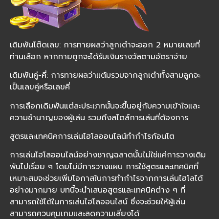
เดิมพันโต๊ดเลข: การทายผลว่าลูกเต๋าจะออก 2 หมายเลขที่
ท่านเลือก หากทายถูกจะได้รับเงินรางวัลตามอัตราจ่าย
เดิมพันคู่-คี่: การทายผลว่าแต้มรวมจากลูกเต๋าทั้งสามลูกจะ
เป็นเลขคู่หรือเลขคี่
การเลือกเดิมพันแต่ละประเภทนั้นจะขึ้นอยู่กับความเข้าใจและ
ความชำนาญของผู้เล่น รวมถึงสไตล์การเล่นที่ต้องการ
สูตรและเทคนิคการเล่นไฮโลออนไลน์ทำกำไรก้อนโต
การเล่นไฮโลออนไลน์อย่างชาญฉลาดนั้นไม่ใช่แค่การวางเดิม
พันไปเรื่อย ๆ โดยไม่มีการวางแผน การใช้สูตรและเทคนิคที่
เหมาะสมจะช่วยเพิ่มโอกาสในการทำกำไรจากการเล่นไฮโลได้
อย่างมากมาย บทนี้จะนำเสนอสูตรและเทคนิคต่าง ๆ ที่
สามารถใช้ได้ในการเล่นไฮโลออนไลน์ ซึ่งจะช่วยให้ผู้เล่น
สามารถควบคุมเกมและลดความเสี่ยงได้