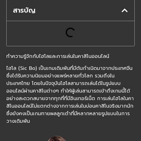
สารบัญ
ทำความรู้จักกับไฮโลและการเล่นในคาสิโนออนไลน์
ไฮโล (Sic Bo) เป็นเกมเดิมพันที่มีต้นกำเนิดมาจากประเทศจีน
ซึ่งได้รับความนิยมอย่างแพร่หลายทั่วโลก รวมถึงใน
ประเทศไทย โดยในปัจจุบันไฮโลสามารถเล่นได้ในรูปแบบ
ออนไลน์ผ่านคาสิโนต่างๆ ทำให้ผู้เล่นสามารถเข้าถึงเกมนี้ได้
อย่างสะดวกสบายจากทุกที่ที่มีอินเทอร์เน็ต การเล่นไฮโลในคา
สิโนออนไลน์ไม่แตกต่างจากการเล่นในบ่อนคาสิโนจริงมากนัก
ซึ่งยังคงเป็นเกมทายผลลูกเต๋าที่มีหลากหลายรูปแบบในการ
วางเดิมพัน