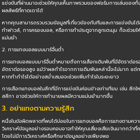
แข่งขันที่ผ่านมาจะช่วยให้คุณเห็นภาพรวมของฟอร์มการเล่นของทั้
ผลลัพธ์ที่คาดเดาได้
หากคุณสามารถรวบรวมข้อมูลที่เกี่ยวข้องกับทีมและการแข่งขันได้
ทำฟาวล์, การครองบอล, หรือการทำประตูจากลูกเตะมุม ก็จะช่วยใ
แม่นยำ
2. การแทงบอลแบบมาร์จิ้นต่ำ
การแทงบอลแบบมาร์จิ้นต่ำหมายถึงการเลือกเดิมพันที่มีอัตราต่อรอง
อัตราต่อรองสูง แม้ว่าผลกำไรจากการเดิมพันเหล่านี้จะไม่มาก แต
หากทำกำไรได้อย่างสม่ำเสมอจะช่วยเพิ่มกำไรในระยะยาว
การเลือกแทงบอลในลีกที่มีการแข่งขันค่อนข้างเท่าเทียม เช่น ลีกให
สลีกา อาจช่วยให้การทำนายผลมีความแม่นยำมากขึ้น
3. อย่าแทงตามความรู้สึก
หนึ่งในข้อผิดพลาดที่พบได้บ่อยในการแทงบอลคือการแทงตามความ
วิเคราะห์ข้อมูลอย่างรอบคอบอาจทำให้คุณเสี่ยงเสียเงินมากกว่าที่ค
โดยไม่มีการวิเคราะห์หรือศึกษาข้อมูลอย่างเพียงพอ