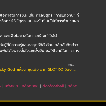
โอกาสในการชนะ เช่น การใช้สูตร “การแทงทบ” ที่
 หรือการใช้ “สูตรแบบ 1×2” ที่เน้นไปที่การทำนายผล
อล และเพิ่มโอกาสในการสร้างกำไรได้
ที่มีความรู้และกลยุทธ์ที่ดี ด้วยเคล็ดลับที่กล่าว
ันได้อย่างมั่นใจและยั่งยืน ขอให้โชคดีในการแทง
NEXT
รีวิว Lucky God สล็อต สุดเฮง จาก SLOTXO วินง่าย โบนัสกระจาย
5
｜
ufa888
｜
สล็อต888
｜
doofootball
｜
สล็อต