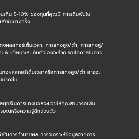
งินเกิน 5-10% ของทุนที่คุณมี การเดิมพันใน
เสียในบางครั้ง
งผลสกอร์เต็มเวลา, การแทงสูง/ต่ำ, การแทงคู่/
มพันที่เหมาะสมกับตัวเองจะช่วยเพิ่มโอกาสในการ
การแทงผลสกอร์เต็มเวลาหรือการแทงสูง/ต่ำ อาจจะ
นมากขึ้น
้กลยุทธ์ในการแทงบอลจะช่วยให้คุณสามารถเพิ่ม
รมณ์หรือความรู้สึกส่วนตัว
าชีพใช้ในการทำนายผล การวิเคราะห์ข้อมูลจากการ