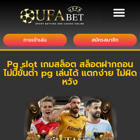
ทางเข้าเล่น
สมัครสมาชิก
Pg slot เกมสล็อต สล็อตฝากถอน
ไม่มีขั้นต่ำ pg เล่นได้ แตกง่าย ไม่ผิด
หวัง