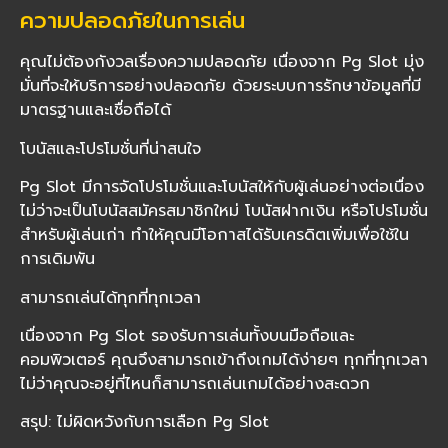
ความปลอดภัยในการเล่น
คุณไม่ต้องกังวลเรื่องความปลอดภัย เนื่องจาก Pg Slot มุ่ง
มั่นที่จะให้บริการอย่างปลอดภัย ด้วยระบบการรักษาข้อมูลที่มี
มาตรฐานและเชื่อถือได้
โบนัสและโปรโมชั่นที่น่าสนใจ
Pg Slot มีการจัดโปรโมชั่นและโบนัสให้กับผู้เล่นอย่างต่อเนื่อง
ไม่ว่าจะเป็นโบนัสสมัครสมาชิกใหม่ โบนัสฝากเงิน หรือโปรโมชั่น
สำหรับผู้เล่นเก่า ทำให้คุณมีโอกาสได้รับเครดิตเพิ่มเพื่อใช้ใน
การเดิมพัน
สามารถเล่นได้ทุกที่ทุกเวลา
เนื่องจาก Pg Slot รองรับการเล่นทั้งบนมือถือและ
คอมพิวเตอร์ คุณจึงสามารถเข้าถึงเกมได้ง่ายๆ ทุกที่ทุกเวลา
ไม่ว่าคุณจะอยู่ที่ไหนก็สามารถเล่นเกมได้อย่างสะดวก
สรุป: ไม่ผิดหวังกับการเลือก Pg Slot